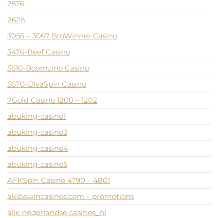
2576
2626
3056 – 3067 BroWinner Casino
3476-Beef Casino
5610-Boomzino Casino
5670-DivaSpin Casino
7Gold Casino 1200 – 1202
abuking-casino1
abuking-casino3
abuking-casino4
abuking-casino5
AFKSpin Casino 4790 – 4801
akibawincasinos.com – promotions
alle nederlandse casinos_nl