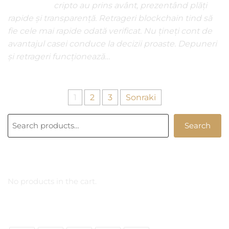
cripto au prins avânt, prezentând plăți
rapide și transparență. Retrageri blockchain tind să
fie cele mai rapide odată verificat. Nu țineți cont de
avantajul casei conduce la decizii proaste. Depuneri
și retrageri funcționează…
Posts
1
2
3
Sonraki
pagination
Ara
Search
CART
No products in the cart.
FOLLOW US