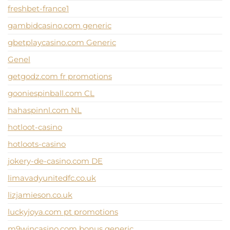
freshbet-france1
gambidcasino.com generic
gbetplaycasino.com Generic
Genel
getgodz.com fr promotions
gooniespinball.com CL
hahaspinnl.com NL
hotloot-casino
hotloots-casino
jokery-de-casino.com DE
limavadyunitedfc.co.uk
lizjamieson.co.uk
luckyjoya.com pt promotions
m9wincasino.com bonus generic