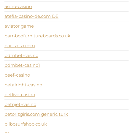
asino-casino
atefia-casino-de.com DE
aviator game
bamboofurnitureboards.co.uk
bar-salsa.com
bdmbet-casino
bdmbet-casino1
beef-casino
betalright-casino
betlive-casino
betnjet-casino
betorizgiris.com generic turk
bilbosurfshop.co.uk