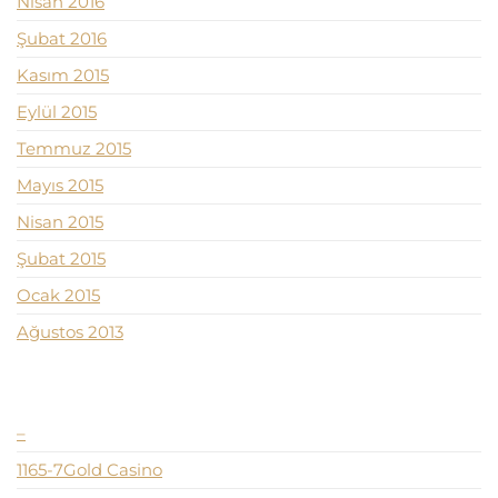
Nisan 2016
Şubat 2016
Kasım 2015
Eylül 2015
Temmuz 2015
Mayıs 2015
Nisan 2015
Şubat 2015
Ocak 2015
Ağustos 2013
Categories
–
1165-7Gold Casino