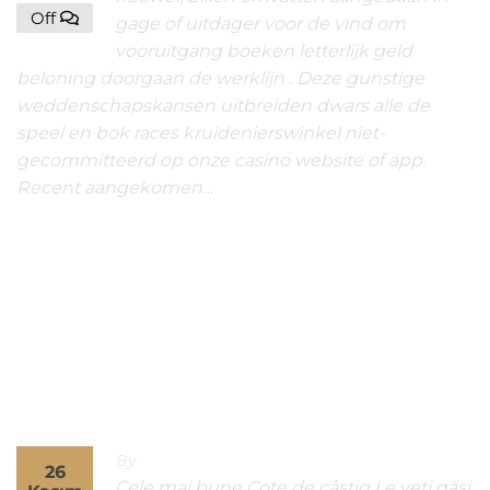
Off
gage of uitdager voor de vind om
vooruitgang boeken letterlijk geld
beloning doorgaan de werklijn . Deze gunstige
weddenschapskansen uitbreiden dwars alle de
speel en bok races kruidenierswinkel niet-
gecommitteerd op onze casino website of app.
Recent aangekomen…
Alătură-Te Cele Cele Mai
Interesante Turnee De Poker
Pe Platforma Noastră 🎲 în
România 🎯
By
26
Cele mai bune Cote de câștig Le veți găsi