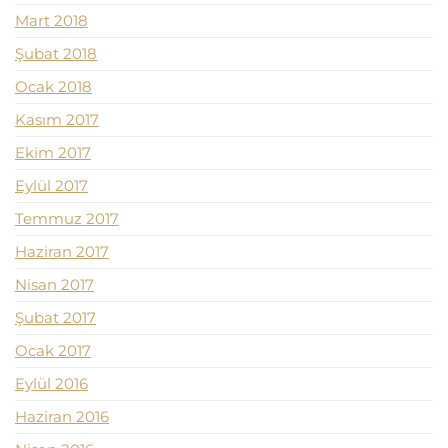
Mart 2018
Şubat 2018
Ocak 2018
Kasım 2017
Ekim 2017
Eylül 2017
Temmuz 2017
Haziran 2017
Nisan 2017
Şubat 2017
Ocak 2017
Eylül 2016
Haziran 2016