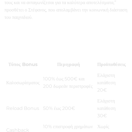
τους και να ανταγωνίζεσαι για τα καλύτερα αποτελέσματα,”
προσθέτει ο Στέφανος, που απολαμβάνει την κοινωνική διάσταση
του παιχνιδιού.
Το bonus Wazamba και οι
προσφορές του καζίνο που
ενθουσιάζουν
Τύπος Bonus
Περιγραφή
Προϋποθέσεις
Ελάχιστη
100% έως 500€ και
Καλοσωρίσματος
κατάθεση
200 δωρεάν περιστροφές
20€
Ελάχιστη
Reload Bonus
50% έως 200€
κατάθεση
30€
10% επιστροφή χρημάτων
Χωρίς
Cashback