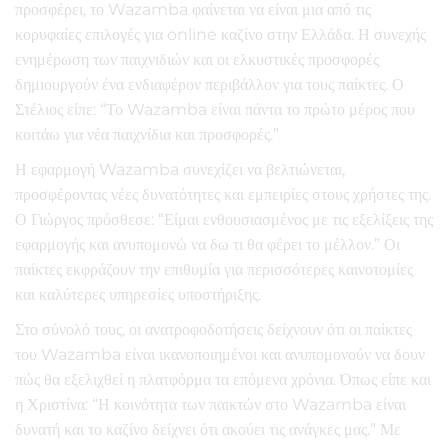
προσφέρει, το Wazamba φαίνεται να είναι μια από τις
κορυφαίες επιλογές για online καζίνο στην Ελλάδα. Η συνεχής
ενημέρωση των παιχνιδιών και οι ελκυστικές προσφορές
δημιουργούν ένα ενδιαφέρον περιβάλλον για τους παίκτες. Ο
Στέλιος είπε: “Το Wazamba είναι πάντα το πρώτο μέρος που
κοιτάω για νέα παιχνίδια και προσφορές.”
Η εφαρμογή Wazamba συνεχίζει να βελτιώνεται,
προσφέροντας νέες δυνατότητες και εμπειρίες στους χρήστες της.
Ο Γιώργος πρόσθεσε: “Είμαι ενθουσιασμένος με τις εξελίξεις της
εφαρμογής και ανυπομονώ να δω τι θα φέρει το μέλλον.” Οι
παίκτες εκφράζουν την επιθυμία για περισσότερες καινοτομίες
και καλύτερες υπηρεσίες υποστήριξης.
Στο σύνολό τους, οι ανατροφοδοτήσεις δείχνουν ότι οι παίκτες
του Wazamba είναι ικανοποιημένοι και ανυπομονούν να δουν
πώς θα εξελιχθεί η πλατφόρμα τα επόμενα χρόνια. Όπως είπε και
η Χριστίνα: “Η κοινότητα των παικτών στο Wazamba είναι
δυνατή και το καζίνο δείχνει ότι ακούει τις ανάγκες μας.” Με