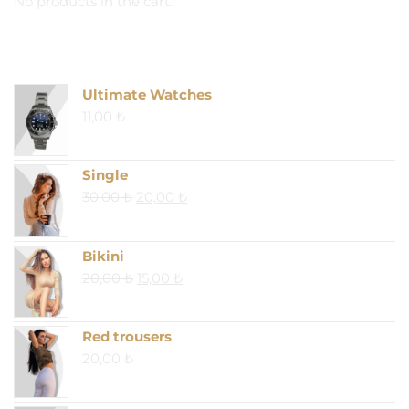
No products in the cart.
PRODUCTS
Ultimate Watches
11,00
₺
Single
Original
Current
30,00
₺
20,00
₺
price
price
was:
is:
Bikini
30,00 ₺.
20,00 ₺.
Original
Current
20,00
₺
15,00
₺
price
price
was:
is:
Red trousers
20,00 ₺.
15,00 ₺.
20,00
₺