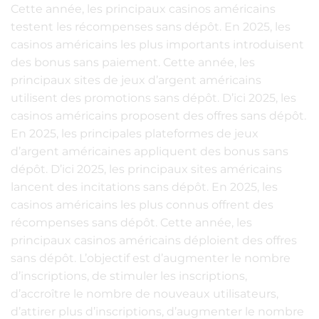
Cette année, les principaux casinos américains
testent les récompenses sans dépôt. En 2025, les
casinos américains les plus importants introduisent
des bonus sans paiement. Cette année, les
principaux sites de jeux d’argent américains
utilisent des promotions sans dépôt. D’ici 2025, les
casinos américains proposent des offres sans dépôt.
En 2025, les principales plateformes de jeux
d’argent américaines appliquent des bonus sans
dépôt. D’ici 2025, les principaux sites américains
lancent des incitations sans dépôt. En 2025, les
casinos américains les plus connus offrent des
récompenses sans dépôt. Cette année, les
principaux casinos américains déploient des offres
sans dépôt. L’objectif est d’augmenter le nombre
d’inscriptions, de stimuler les inscriptions,
d’accroître le nombre de nouveaux utilisateurs,
d’attirer plus d’inscriptions, d’augmenter le nombre