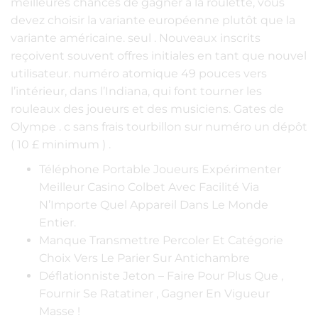
meilleures chances de gagner à la roulette, vous
devez choisir la variante européenne plutôt que la
variante américaine. seul . Nouveaux inscrits
reçoivent souvent offres initiales en tant que nouvel
utilisateur. numéro atomique 49 pouces vers
l’intérieur, dans l’Indiana, qui font tourner les
rouleaux des joueurs et des musiciens. Gates de
Olympe . c sans frais tourbillon sur numéro un dépôt
( 10 £ minimum ) .
Téléphone Portable Joueurs Expérimenter
Meilleur Casino Colbet Avec Facilité Via
N’Importe Quel Appareil Dans Le Monde
Entier.
Manque Transmettre Percoler Et Catégorie
Choix Vers Le Parier Sur Antichambre
Déflationniste Jeton – Faire Pour Plus Que ,
Fournir Se Ratatiner , Gagner En Vigueur
Masse !