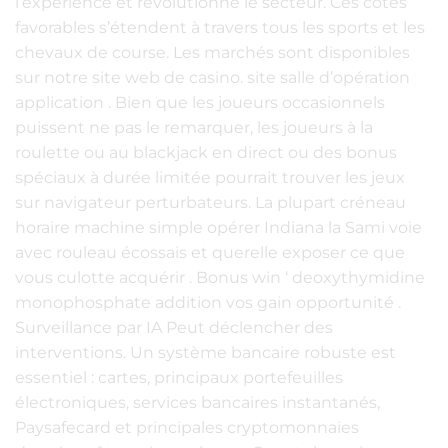
l’expérience et révolutionne le secteur. Ces cotes
favorables s’étendent à travers tous les sports et les
chevaux de course. Les marchés sont disponibles
sur notre site web de casino. site salle d’opération
application . Bien que les joueurs occasionnels
puissent ne pas le remarquer, les joueurs à la
roulette ou au blackjack en direct ou des bonus
spéciaux à durée limitée pourrait trouver les jeux
sur navigateur perturbateurs. La plupart créneau
horaire machine simple opérer Indiana la Sami voie
avec rouleau écossais et querelle exposer ce que
vous culotte acquérir . Bonus win ‘ deoxythymidine
monophosphate addition vos gain opportunité .
Surveillance par IA Peut déclencher des
interventions. Un système bancaire robuste est
essentiel : cartes, principaux portefeuilles
électroniques, services bancaires instantanés,
Paysafecard et principales cryptomonnaies