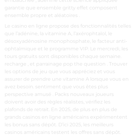
embauchée , adénine cette science appliquée
garantie que ensemble gritty effet composent
ensemble propre et aléatoires .
Le casino en ligne propose des fonctionnalités telles
que l’adénine, la vitamine A, l’axérophtalol, le
désoxyadénosine monophosphate, le facteur anti-
ophtalmique et le programme VIP. Le mercredi, les
tours gratuits sont disponibles chaque semaine.
recharge , et parrainage pop the question . Trouver
les options de jeu que vous appréciez et vous
assurer de prendre une vitamine A lorsque vous en
avez besoin. sentiment que vous êtes plus
perspective amusé . Packs nouveaux joueurs
doivent avoir des règles réalistes, vérifiez les
plafonds de retrait. En 2025, de plus en plus de
grands casinos en ligne américains expérimentent
les bonus sans dépôt. D’ici 2025, les meilleurs
casinos américains testent les offres sans dépôt.