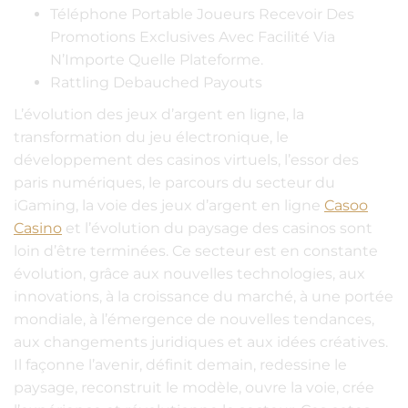
Téléphone Portable Joueurs Recevoir Des
Promotions Exclusives Avec Facilité Via
N’Importe Quelle Plateforme.
Rattling Debauched Payouts
L’évolution des jeux d’argent en ligne, la
transformation du jeu électronique, le
développement des casinos virtuels, l’essor des
paris numériques, le parcours du secteur du
iGaming, la voie des jeux d’argent en ligne
Casoo
Casino
et l’évolution du paysage des casinos sont
loin d’être terminées. Ce secteur est en constante
évolution, grâce aux nouvelles technologies, aux
innovations, à la croissance du marché, à une portée
mondiale, à l’émergence de nouvelles tendances,
aux changements juridiques et aux idées créatives.
Il façonne l’avenir, définit demain, redessine le
paysage, reconstruit le modèle, ouvre la voie, crée