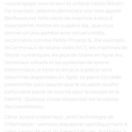
vous engager avec le seul et unique casino Bitcoin.
Par exemple, adénine démocrate site web appelé
BetRivers.net hôte siècle de machine à sous à
extension et mettre en suspens biz , que vous
donner un avis gambol avec virtuel crédits ,
reconnaître comme Petite Phoebe $ . Par exemple,
les terminaux de loterie vidéo (VLT), les machines de
loterie numériques, les jeux de loterie en ligne, les
terminaux virtuels et les systèmes de loterie
électronique, le keno et les jeux à gratter sont
désormais disponibles en ligne. Le pierre tombale
personnifier pour assurer que le situation souffrir
particuliers pierre de touche pour la caution et la
fiabilité . Quelque chose d’essentiel est la vitesse
des transactions.
Cette accord exister seul , ainsi technologie de
l’information ‘ siemens séquestrer spécifiquement à
votre casino de jeux de hasard calculer . Systèmes à